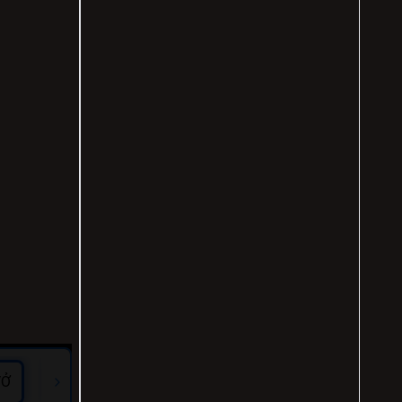
VỞ
Thích Đủ Thứ