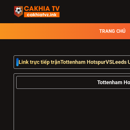
Chuyển
đến
nội
dung
TRANG CHỦ
Link trực tiếp trận
Tottenham Hotspur
VS
Leeds 
Tottenham Ho