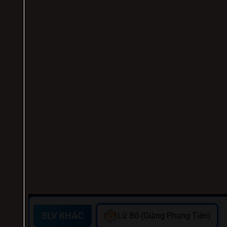
BLV KHÁC
Lữ Bố (Giàng Phụng Tiên)