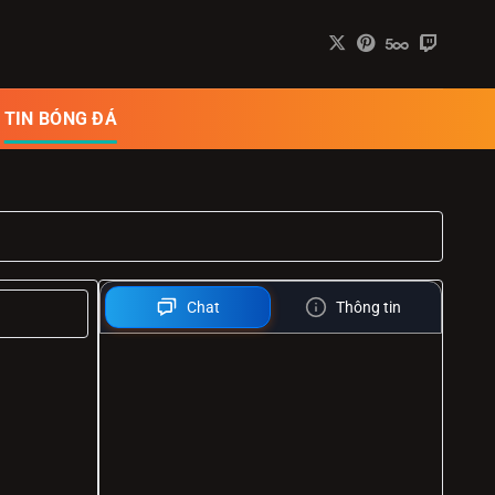
TIN BÓNG ĐÁ
Chat
Thông tin