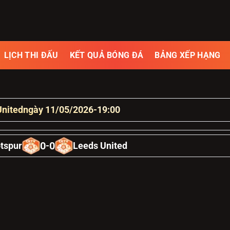
LỊCH THI ĐẤU
KẾT QUẢ BÓNG ĐÁ
BẢNG XẾP HẠNG
United
ngày 11/05/2026
-
19:00
0
0
tspur
-
Leeds United