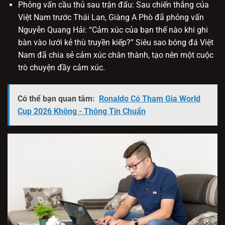
Phỏng vấn cầu thủ sau trận đấu: Sau chiến thắng của
Việt Nam trước Thái Lan, Giàng A Phò đã phỏng vấn
Nguyễn Quang Hải: “Cảm xúc của bạn thế nào khi ghi
bàn vào lưới kẻ thù truyền kiếp?” Siêu sao bóng đá Việt
Nam đã chia sẻ cảm xúc chân thành, tạo nên một cuộc
trò chuyện đầy cảm xúc.
Có thể bạn quan tâm:
Ronaldo Có Tham Gia World
Cup 2026 Không - Thông Tin Chuẩn