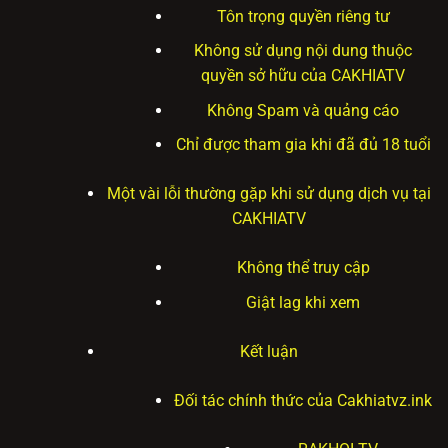
Tôn trọng quyền riêng tư
Không sử dụng nội dung thuộc
quyền sở hữu của CAKHIATV
Không Spam và quảng cáo
Chỉ được tham gia khi đã đủ 18 tuổi
Một vài lỗi thường gặp khi sử dụng dịch vụ tại
CAKHIATV
Không thể truy cập
Giật lag khi xem
Kết luận
Đối tác chính thức của Cakhiatvz.ink