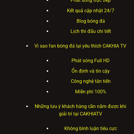
Phát sóng trực tiếp
Kết quả cập nhật 24/7
Blog bóng đá
Lịch thi đấu chi tiết
Vì sao fan bóng đá lại yêu thích CAKHIA TV
Phát sóng Full HD
Ổn định và tin cậy
Công nghệ tân tiến
Miễn phí 100%
Những lưu ý khách hàng cần nắm được khi
giải trí tại CAKHIATV
Không bình luận tiêu cực