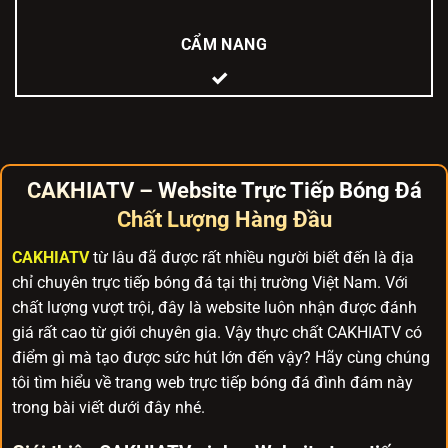
CẨM NANG
CAKHIATV – Website Trực Tiếp Bóng Đá
Chất Lượng Hàng Đầu
CAKHIATV
từ lâu đã được rất nhiều người biết đến là địa
chỉ chuyên trực tiếp bóng đá tại thị trường Việt Nam. Với
chất lượng vượt trội, đây là website luôn nhận được đánh
giá rất cao từ giới chuyên gia. Vậy thực chất CAKHIATV có
điểm gì mà tạo được sức hút lớn đến vậy? Hãy cùng chúng
tôi tìm hiểu về trang web trực tiếp bóng đá đình đám này
trong bài viết dưới đây nhé.