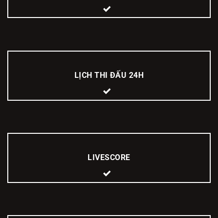
LỊCH THI ĐẤU 24H
LIVESCORE