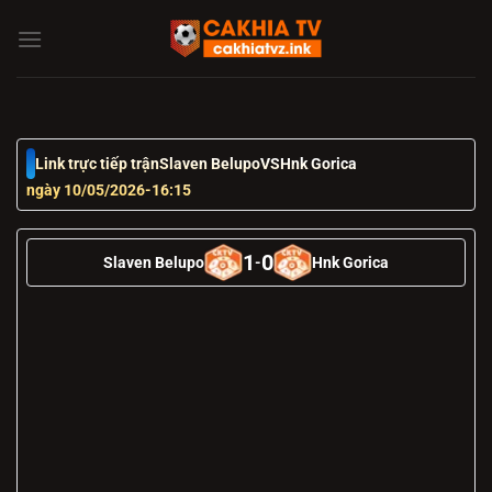
Chuyển
đến
nội
dung
Link trực tiếp trận
Slaven Belupo
VS
Hnk Gorica
ngày 10/05/2026
-
16:15
1
0
Slaven Belupo
-
Hnk Gorica