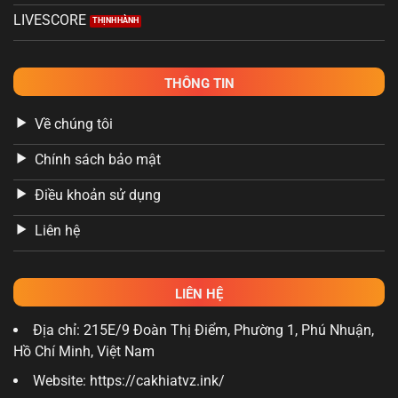
LIVESCORE
THÔNG TIN
Về chúng tôi
Chính sách bảo mật
Điều khoản sử dụng
Liên hệ
LIÊN HỆ
Địa chỉ: 215E/9 Đoàn Thị Điểm, Phường 1, Phú Nhuận,
Hồ Chí Minh, Việt Nam
Website: https://cakhiatvz.ink/