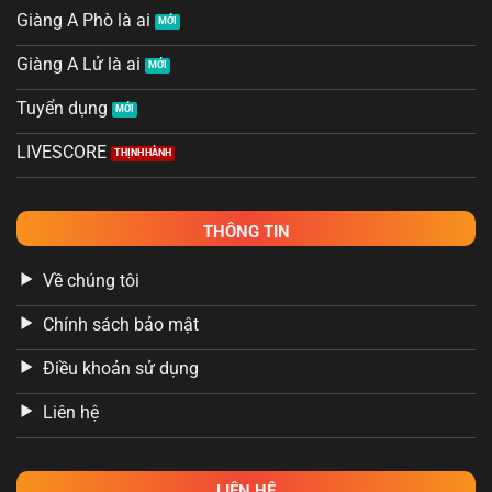
Giàng A Phò là ai
Giàng A Lử là ai
Tuyển dụng
LIVESCORE
THÔNG TIN
Về chúng tôi
Chính sách bảo mật
Điều khoản sử dụng
Liên hệ
LIÊN HỆ