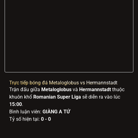
Trực tiếp bóng đá Metaloglobus vs Hermannstadt
Trận đấu giữa
Metaloglobus
và
Hermannstadt
thuộc
khuôn khổ
Romanian Super Liga
sẽ diễn ra vào lúc
15:00
.
Bình luận viên:
GIÀNG A TỨ
Tỷ số hiện tại:
0 - 0