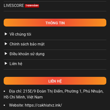
LIVESCORE
THÔNG TIN
Về chúng tôi
Chính sách bảo mật
Điều khoản sử dụng
Liên hệ
LIÊN HỆ
Địa chỉ: 215E/9 Đoàn Thị Điểm, Phường 1, Phú Nhuận,
Hồ Chí Minh, Việt Nam
Website: https://cakhiatvz.ink/