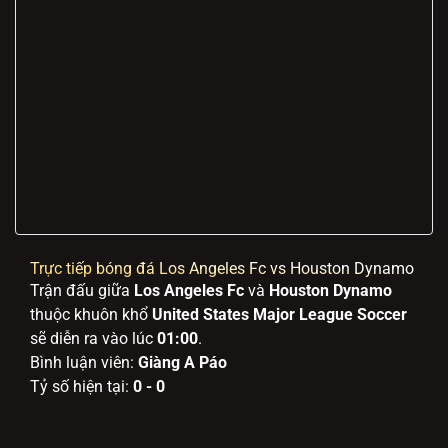
Trực tiếp bóng đá Los Angeles Fc vs Houston Dynamo
Trận đấu giữa
Los Angeles Fc
và
Houston Dynamo
thuộc khuôn khổ
United States Major League Soccer
sẽ diễn ra vào lúc
01:00
.
Bình luận viên:
Giàng A Páo
Tỷ số hiện tại:
0 - 0