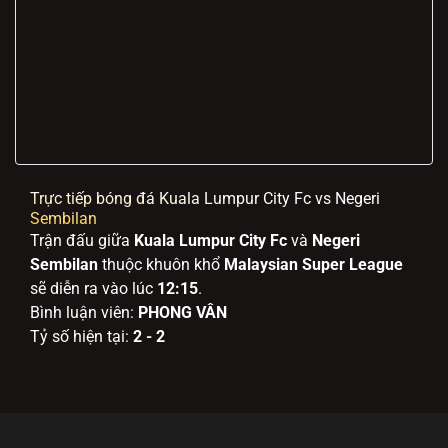
Trực tiếp bóng đá Kuala Lumpur City Fc vs Negeri
Sembilan
Trận đấu giữa
Kuala Lumpur City Fc
và
Negeri
Sembilan
thuộc khuôn khổ
Malaysian Super League
sẽ diễn ra vào lúc
12:15
.
Bình luận viên:
PHONG VÂN
Tỷ số hiện tại:
2 - 2