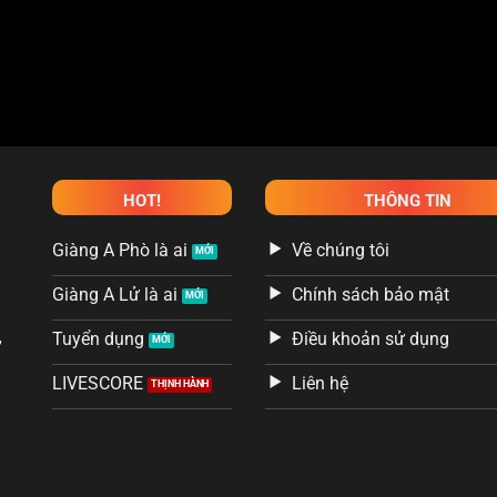
n khổ
Brazilian Serie A
sẽ diễn ra vào lúc
22:30
.
HOT!
THÔNG TIN
Đang tải video...
Giàng A Phò là ai
Về chúng tôi
Giàng A Lử là ai
Chính sách bảo mật
,
Tuyển dụng
Điều khoản sử dụng
LIVESCORE
Liên hệ