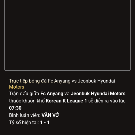
Trực tiếp bóng đá Fc Anyang vs Jeonbuk Hyundai
Motors
Trận đấu giữa
Fc Anyang
và
Jeonbuk Hyundai Motors
thuộc khuôn khổ
Korean K League 1
sẽ diễn ra vào lúc
07:30
.
Bình luận viên:
VĂN VỞ
Tỷ số hiện tại:
1 - 1