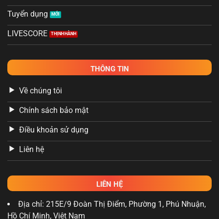
Tuyển dụng
LIVESCORE
THÔNG TIN
Về chúng tôi
Chính sách bảo mật
Điều khoản sử dụng
Liên hệ
LIÊN HỆ
Địa chỉ: 215E/9 Đoàn Thị Điểm, Phường 1, Phú Nhuận,
Hồ Chí Minh, Việt Nam