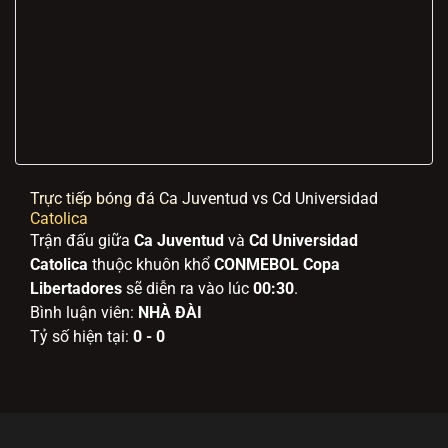
Trực tiếp bóng đá Ca Juventud vs Cd Universidad
Catolica
Trận đấu giữa
Ca Juventud
và
Cd Universidad
Catolica
thuộc khuôn khổ
CONMEBOL Copa
Libertadores
sẽ diễn ra vào lúc
00:30
.
Bình luận viên:
NHÀ ĐÀI
Tỷ số hiện tại:
0 - 0