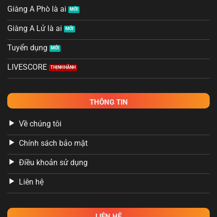
Giàng A Phò là ai
Giàng A Lử là ai
Tuyển dụng
LIVESCORE
THÔNG TIN
Về chúng tôi
Chính sách bảo mật
Điều khoản sử dụng
Liên hệ
LIÊN HỆ