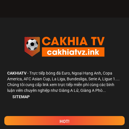
CAKHIATV
- Trực tiếp bóng đá Euro, Ngoại Hạng Anh, Copa
America, AFC Asian Cup, La Liga, Bundesliga, Serie A, Ligue 1....
Chúng tôi cung cấp link xem trực tiếp miễn phí cùng các bình
luận viên chuyên nghiệp như Giàng A Lử, Giàng A Phò...
SITEMAP
HOT!