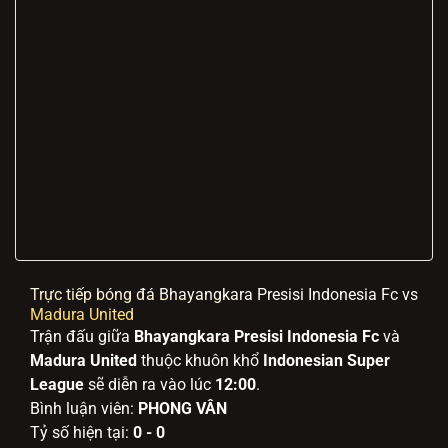
Trực tiếp bóng đá Bhayangkara Presisi Indonesia Fc vs
Madura United
Trận đấu giữa
Bhayangkara Presisi Indonesia Fc
và
Madura United
thuộc khuôn khổ
Indonesian Super
League
sẽ diễn ra vào lúc
12:00
.
Bình luận viên:
PHONG VÂN
Tỷ số hiện tại:
0 - 0