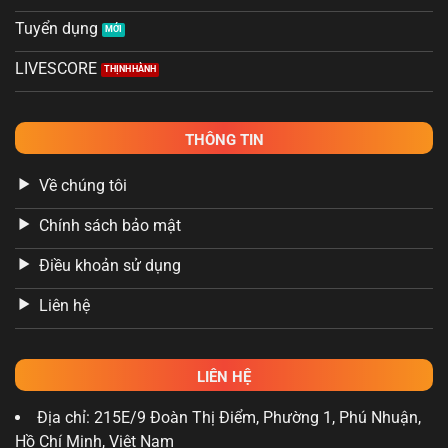
Tuyển dụng
LIVESCORE
THÔNG TIN
Về chúng tôi
Chính sách bảo mật
Điều khoản sử dụng
Liên hệ
LIÊN HỆ
Địa chỉ: 215E/9 Đoàn Thị Điểm, Phường 1, Phú Nhuận,
Hồ Chí Minh, Việt Nam