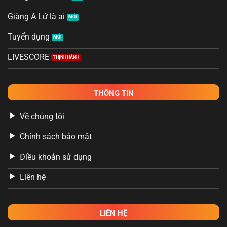
Giàng A Lử là ai
Tuyển dụng
LIVESCORE
THÔNG TIN
Về chúng tôi
Chính sách bảo mật
Điều khoản sử dụng
Liên hệ
LIÊN HỆ